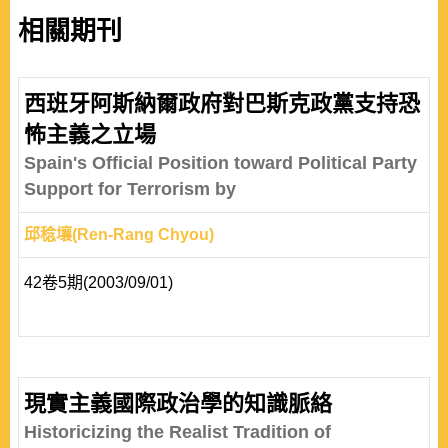
相關期刊
西班牙阿斯納爾政府對巴斯克政黨支持恐
怖主義之立場
Spain's Official Position toward Political Party
Support for Terrorism by
邱稔壤(Ren-Rang Chyou)
42卷5期(2003/09/01)
現實主義國際政治學的知識脈絡
Historicizing the Realist Tradition of