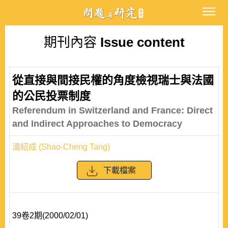
期刊內容
Issue content
從直接與間接民權的角度檢視瑞士與法國
的公民投票制度
Referendum in Switzerland and France: Direct
and Indirect Approaches to Democracy
湯紹成 (Shao-Cheng Tang)
下載檔案
39卷2期(2000/02/01)