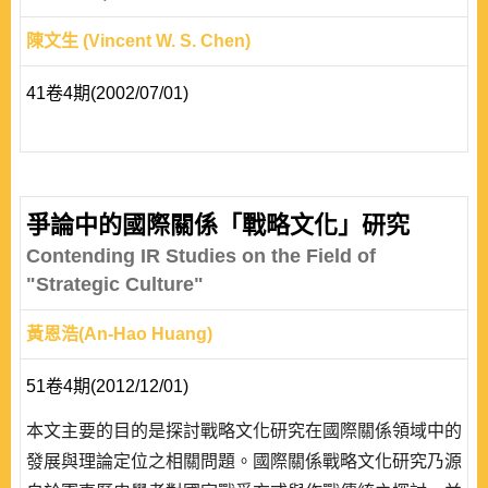
陳文生 (Vincent W. S. Chen)
41卷4期(2002/07/01)
爭論中的國際關係「戰略文化」研究
Contending IR Studies on the Field of
"Strategic Culture"
黃恩浩(An-Hao Huang)
51卷4期(2012/12/01)
本文主要的目的是探討戰略文化研究在國際關係領域中的
發展與理論定位之相關問題。國際關係戰略文化研究乃源