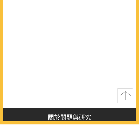
關於問題與研究
About this journal
最新消息