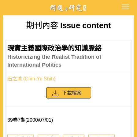
期刊內容
Issue content
現實主義國際政治學的知識脈絡
Historicizing the Realist Tradition of
International Politics
石之瑜 (Chih-Yu Shih)
下載檔案
39卷7期(2000/07/01)