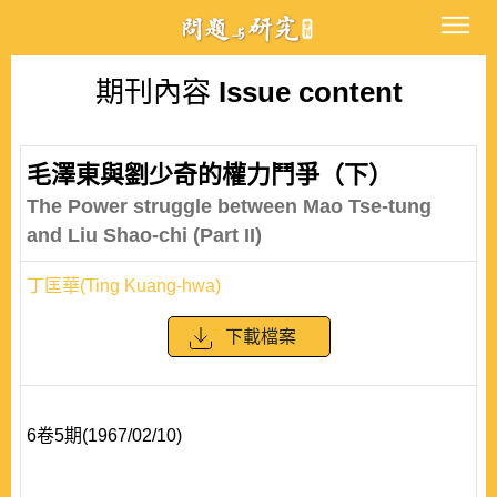
期刊內容
Issue content
毛澤東與劉少奇的權力鬥爭（下）
The Power struggle between Mao Tse-tung
and Liu Shao-chi (Part II)
丁匡華(Ting Kuang-hwa)
下載檔案
6卷5期(1967/02/10)