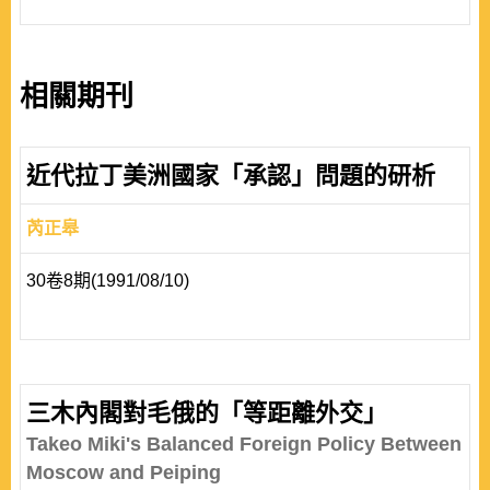
相關期刊
近代拉丁美洲國家「承認」問題的研析
芮正皋
30卷8期(1991/08/10)
三木內閣對毛俄的「等距離外交」
Takeo Miki's Balanced Foreign Policy Between
Moscow and Peiping