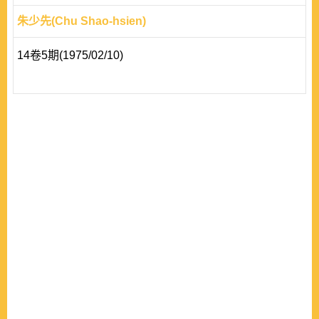
朱少先(Chu Shao-hsien)
14卷5期(1975/02/10)