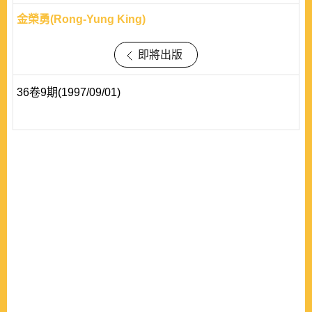
金榮勇(Rong-Yung King)
即將出版
36卷9期(1997/09/01)