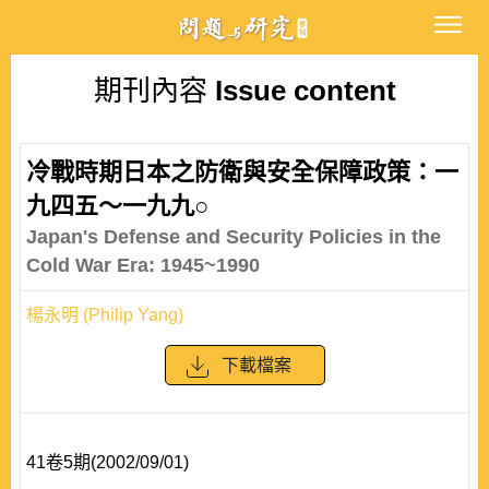
期刊內容
Issue content
冷戰時期日本之防衛與安全保障政策：一
九四五～一九九○
Japan's Defense and Security Policies in the
Cold War Era: 1945~1990
楊永明 (Philip Yang)
下載檔案
41卷5期(2002/09/01)