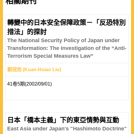
相關期刊
轉變中的日本安全保障政策－「反恐特別
措法」的探討
The National Security Policy of Japan under
Transformation: The Investigation of the “Anti-
Terrorism Special Measures Law”
劉冠効 (Kuan-Hsiao Liu)
41卷5期(2002/09/01)
日本「橋本主義」下的東亞情勢與互動
East Asia under Japan's "Hashimoto Doctrine"