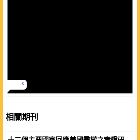
相關期刊
十二個主要國家回應美國霸權之實證研