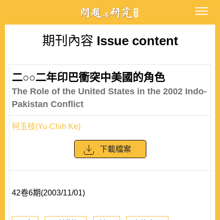
期刊內容
Issue content
二○○二年印巴衝突中美國的角色
The Role of the United States in the 2002 Indo-
Pakistan Conflict
柯玉枝(Yu-Chih Ke)
下載檔案
42卷6期(2003/11/01)