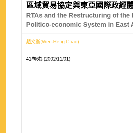
區域貿易協定與東亞國際政經
RTAs and the Restructuring of the 
Politico-economic System in East 
趙文衡(Wen-Heng Chao)
41卷6期(2002/11/01)