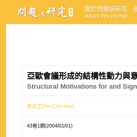
關於問題與研究
About this journal
亞歐會議形成的結構性動力與意
Structural Motivations for and Si
郝培芝(Pei-Chih Hao)
43卷1期(2004/01/01)