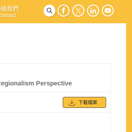
聯絡我們
Contact
Regionalism Perspective
下載檔案