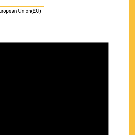
uropean Union(EU)