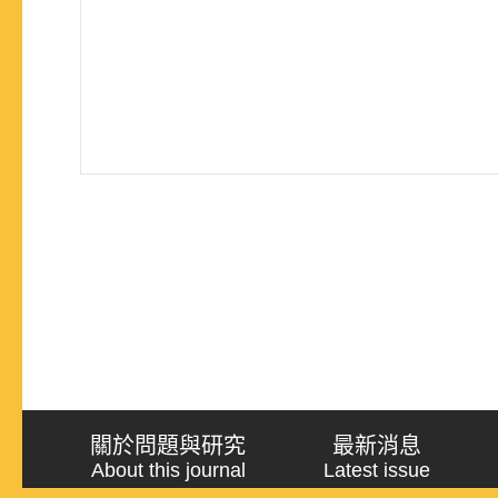
關於問題與研究
最新消息
About this journal
Latest issue