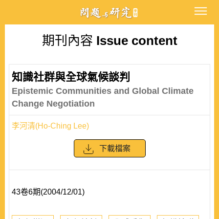
期刊內容
Issue content
知識社群與全球氣候談判
Epistemic Communities and Global Climate
Change Negotiation
李河清(Ho-Ching Lee)
下載檔案
43卷6期(2004/12/01)