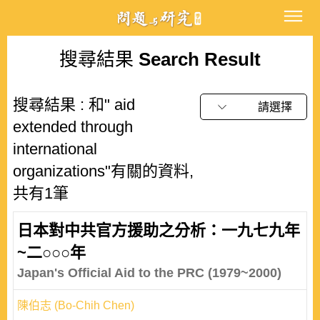
搜尋結果
Search Result
搜尋結果 : 和" aid
請選擇
extended through
international
organizations"有關的資料,
共有1筆
日本對中共官方援助之分析：一九七九年
~二○○○年
Japan's Official Aid to the PRC (1979~2000)
陳伯志 (Bo-Chih Chen)