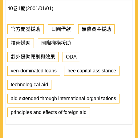
40卷1期(2001/01/01)
官方開發援助
日圓借款
無償資金援助
技術援助
國際機構援助
對外援助原則與效果
ODA
yen-dominated loans
free capital assistance
technological aid
aid extended through international organizations
principles and effects of foreign aid