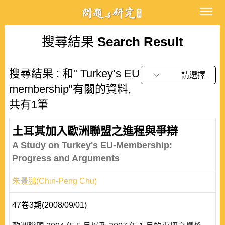
搜尋結果
Search Result
搜尋結果 : 和" Turkey’s EU
請選擇
membership"有關的資料,
共有1筆
土耳其加入歐洲聯盟之進程與爭辯
A Study on Turkey's EU-Membership:
Progress and Arguments
朱景鵬(Chin-Peng Chu)
47卷3期(2008/09/01)