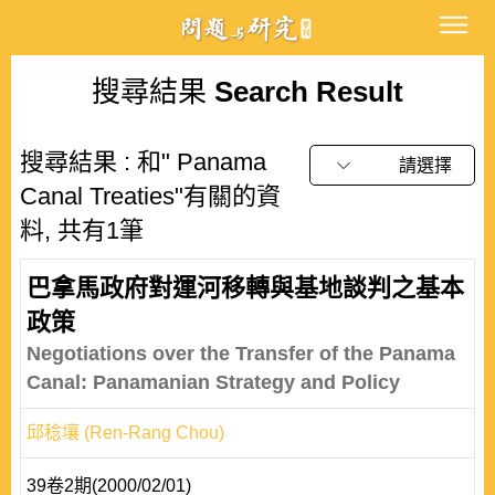
搜尋結果
Search Result
搜尋結果 : 和" Panama
請選擇
Canal Treaties"有關的資
料, 共有1筆
巴拿馬政府對運河移轉與基地談判之基本
政策
Negotiations over the Transfer of the Panama
Canal: Panamanian Strategy and Policy
邱稔壤 (Ren-Rang Chou)
39卷2期(2000/02/01)