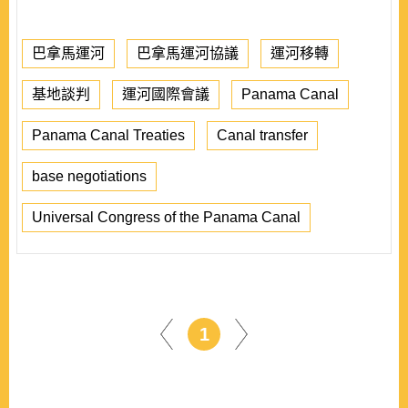
巴拿馬運河
巴拿馬運河協議
運河移轉
基地談判
運河國際會議
Panama Canal
Panama Canal Treaties
Canal transfer
base negotiations
Universal Congress of the Panama Canal
1