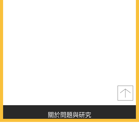
關於問題與研究
About this journal
最新消息