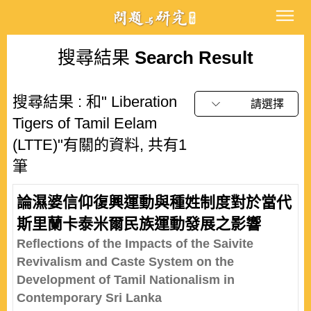
搜尋結果
Search Result
搜尋結果 : 和" Liberation
請選擇
Tigers of Tamil Eelam
(LTTE)"有關的資料, 共有1
筆
論濕婆信仰復興運動與種姓制度對於當代
斯里蘭卡泰米爾民族運動發展之影響
Reflections of the Impacts of the Saivite
Revivalism and Caste System on the
Development of Tamil Nationalism in
Contemporary Sri Lanka