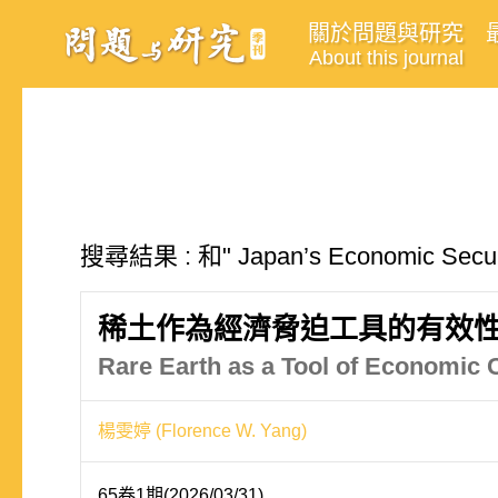
關於問題與研究
About this journal
搜尋結果 : 和" Japan’s Economic S
稀土作為經濟脅迫工具的有效性
Rare Earth as a Tool of Economic
楊雯婷 (Florence W. Yang)
65卷1期(2026/03/31)