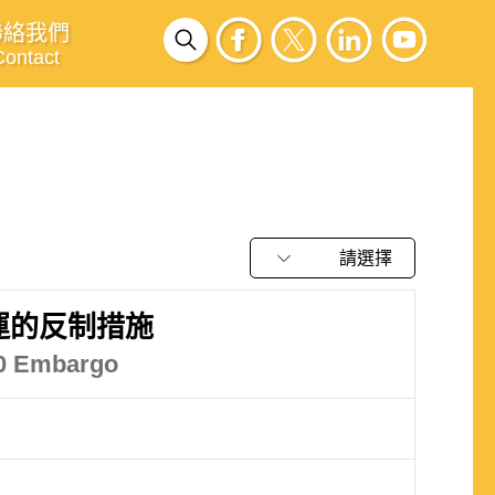
聯絡我們
Contact
請選擇
運的反制措施
10 Embargo