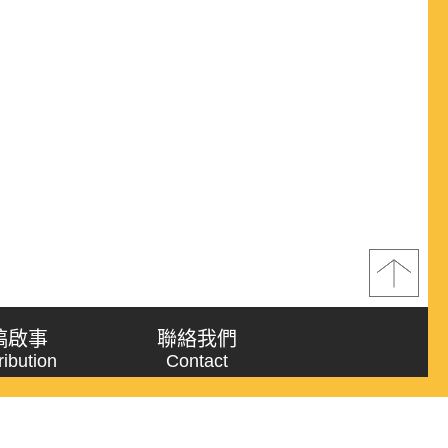
稿啟事
聯絡我們
ribution
Contact