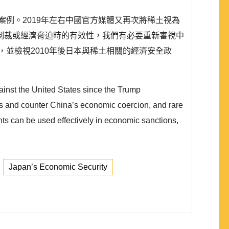
案例。2019年左右中國官方媒體又再次將稀土視為
制裁或經濟脅迫時的有效性，我們有必要重新審視中
，並檢視2010年後日本與稀土相關的經濟安全政
ainst the United States since the Trump
ins and counter China’s economic coercion, and rare
ts can be used effectively in economic sanctions,
Japan’s Economic Security