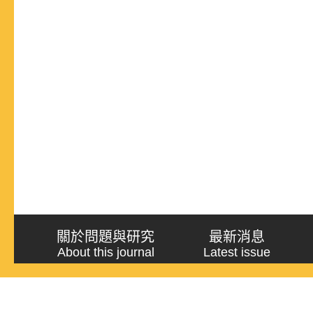
關於問題與研究
最新消息
About this journal
Latest issue