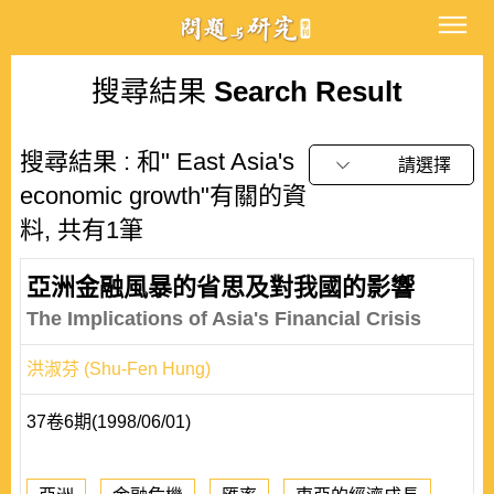
搜尋結果
Search Result
搜尋結果 : 和" East Asia's
請選擇
economic growth"有關的資
料, 共有1筆
亞洲金融風暴的省思及對我國的影響
The Implications of Asia's Financial Crisis
洪淑芬 (Shu-Fen Hung)
37卷6期(1998/06/01)