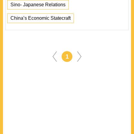
Sino- Japanese Relations
China’s Economic Statecraft
1