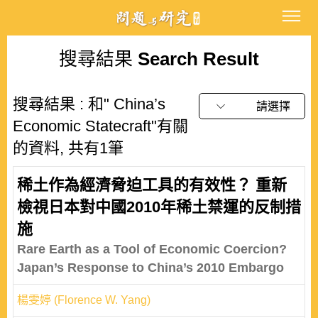
搜尋結果
Search Result
搜尋結果 : 和" China’s
請選擇
Economic Statecraft"有關
的資料, 共有1筆
稀土作為經濟脅迫工具的有效性？ 重新
檢視日本對中國2010年稀土禁運的反制措
施
Rare Earth as a Tool of Economic Coercion?
Japan’s Response to China’s 2010 Embargo
楊雯婷 (Florence W. Yang)