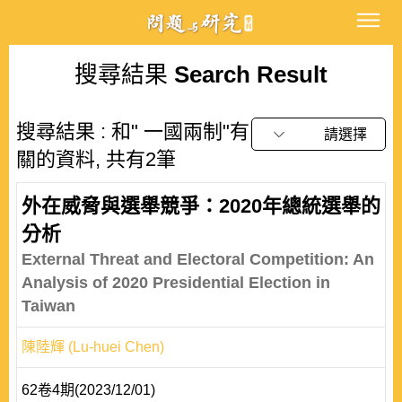
搜尋結果
Search Result
搜尋結果 : 和" 一國兩制"有
請選擇
關的資料, 共有2筆
外在威脅與選舉競爭：2020年總統選舉的
分析
External Threat and Electoral Competition: An
Analysis of 2020 Presidential Election in
Taiwan
陳陸輝 (Lu-huei Chen)
62卷4期(2023/12/01)