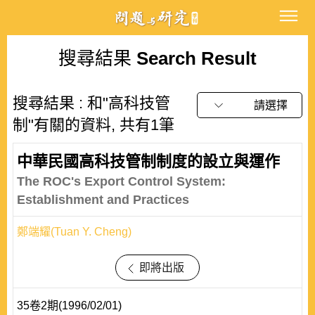
搜尋結果
Search Result
搜尋結果 : 和"高科技管
請選擇
制"有關的資料, 共有1筆
中華民國高科技管制制度的設立與運作
The ROC's Export Control System:
Establishment and Practices
鄭端耀(Tuan Y. Cheng)
即將出版
35卷2期(1996/02/01)