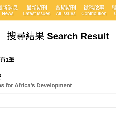
最新消息
最新期刊
各期期刊
徵稿啟事
News
Latest issues
All issues
Contribution
搜尋結果
Search Result
共有1筆
畫
s for Africa's Development