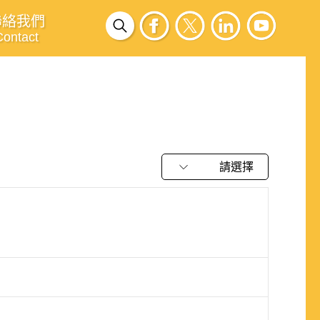
聯絡我們
Contact
請選擇