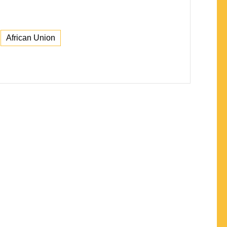
African Union