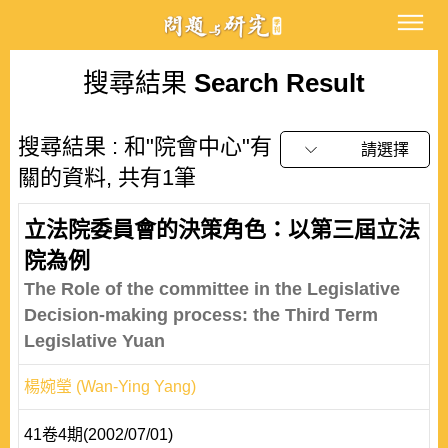
搜尋結果
Search Result
搜尋結果 : 和"院會中心"有
請選擇
關的資料, 共有1筆
立法院委員會的決策角色：以第三屆立法
院為例
The Role of the committee in the Legislative
Decision-making process: the Third Term
Legislative Yuan
楊婉瑩 (Wan-Ying Yang)
41卷4期(2002/07/01)