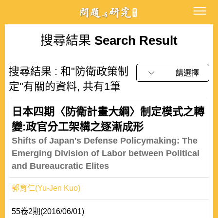
搜尋結果
Search Result
搜尋結果 : 和"防衛政策制
請選擇
定"有關的資料, 共有1筆
日本四期〈防衛計畫大綱〉制定模式之轉
變:政官分工架構之逐漸成形
Shifts of Japan's Defense Policymaking: The
Emerging Division of Labor between Political
and Bureaucratic Elites
郭育仁(Yu-Jen Kuo)
55卷2期(2016/06/01)