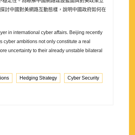
不穩定性。為瞭解中國網路建設藍圖與對美政策立
 探討中國對美網路互動態樣，說明中國政府如何在
r in international cyber affairs. Beijing recently
s cyber ambitions not only constitute a real
 uncertainty to their already unstable bilateral
tions
Hedging Strategy
Cyber Security