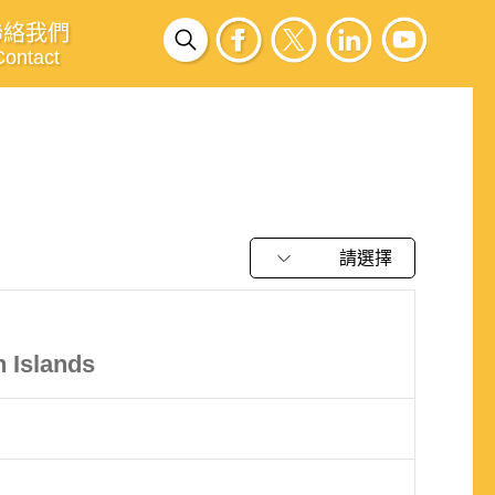
聯絡我們
Contact
請選擇
n Islands