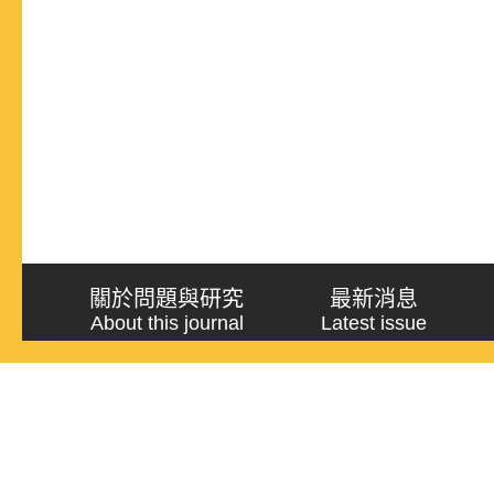
關於問題與研究
最新消息
About this journal
Latest issue