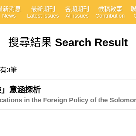
最新消息
最新期刊
各期期刊
徵稿啟事
News
Latest issues
All issues
Contribution
搜尋結果
Search Result
共有3筆
險」意涵探析
cations in the Foreign Policy of the Solomo