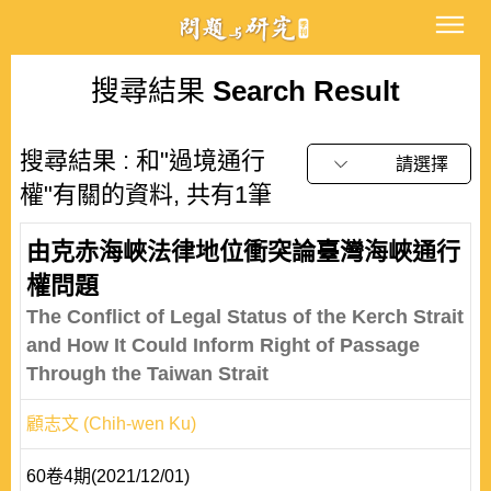
搜尋結果
Search Result
搜尋結果 : 和"過境通行
請選擇
權"有關的資料, 共有1筆
由克赤海峽法律地位衝突論臺灣海峽通行
權問題
The Conflict of Legal Status of the Kerch Strait
and How It Could Inform Right of Passage
Through the Taiwan Strait
顧志文 (Chih-wen Ku)
60卷4期(2021/12/01)