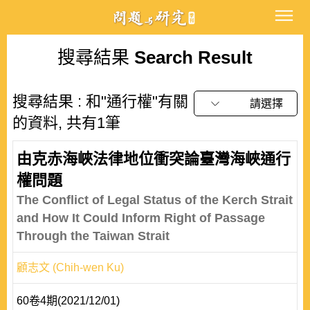
搜尋結果
Search Result
搜尋結果 : 和"通行權"有關
請選擇
的資料, 共有1筆
由克赤海峽法律地位衝突論臺灣海峽通行
權問題
The Conflict of Legal Status of the Kerch Strait
and How It Could Inform Right of Passage
Through the Taiwan Strait
顧志文 (Chih-wen Ku)
60卷4期(2021/12/01)