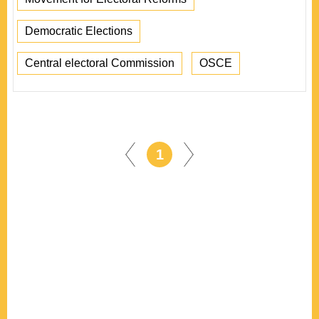
Democratic Elections
Central electoral Commission
OSCE
1