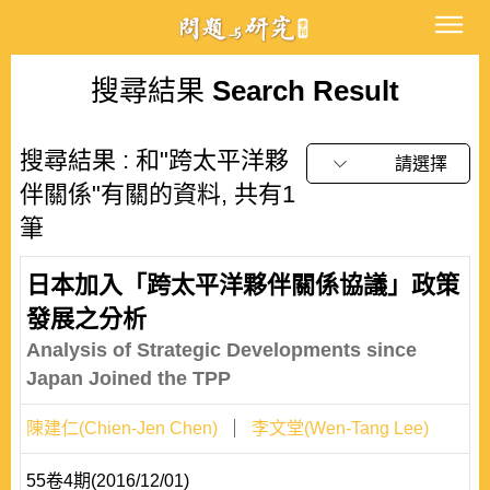
搜尋結果
Search Result
搜尋結果 : 和"跨太平洋夥
請選擇
伴關係"有關的資料, 共有1
筆
日本加入「跨太平洋夥伴關係協議」政策
發展之分析
Analysis of Strategic Developments since
Japan Joined the TPP
陳建仁(Chien-Jen Chen)
李文堂(Wen-Tang Lee)
55卷4期(2016/12/01)