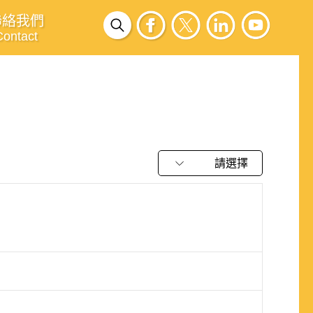
聯絡我們
Contact
請選擇