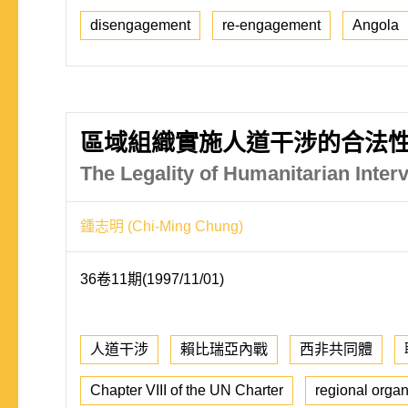
disengagement
re-engagement
Angola
區域組織實施人道干涉的合法
The Legality of Humanitarian Inte
鍾志明 (Chi-Ming Chung)
36卷11期(1997/11/01)
人道干涉
賴比瑞亞內戰
西非共同體
Chapter VIII of the UN Charter
regional organ