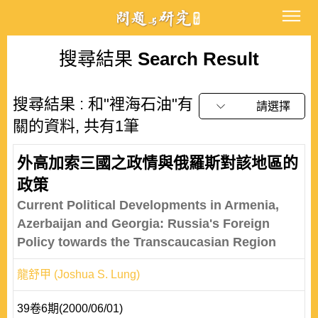
搜尋結果
Search Result
搜尋結果 : 和"裡海石油"有
請選擇
關的資料, 共有1筆
外高加索三國之政情與俄羅斯對該地區的
政策
Current Political Developments in Armenia,
Azerbaijan and Georgia: Russia's Foreign
Policy towards the Transcaucasian Region
龍舒甲 (Joshua S. Lung)
39卷6期(2000/06/01)