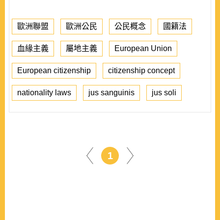
歐洲聯盟
歐洲公民
公民概念
國籍法
血緣主義
屬地主義
European Union
European citizenship
citizenship concept
nationality laws
jus sanguinis
jus soli
1