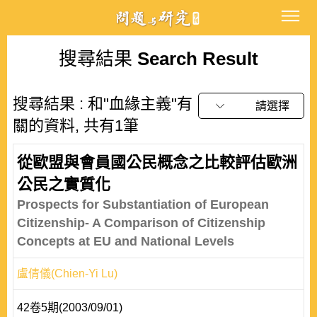
搜尋結果
Search Result
搜尋結果 : 和"血緣主義"有
請選擇
關的資料, 共有1筆
從歐盟與會員國公民概念之比較評估歐洲
公民之實質化
Prospects for Substantiation of European
Citizenship- A Comparison of Citizenship
Concepts at EU and National Levels
盧倩儀(Chien-Yi Lu)
42卷5期(2003/09/01)