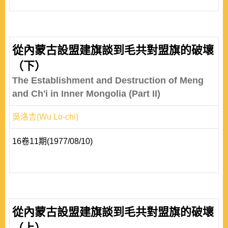
從內蒙古設盟建旗談到毛共對盟旗的破壞
（下）
The Establishment and Destruction of Meng
and Ch'i in Inner Mongolia (Part II)
吳洛吉(Wu Lo-chi)
16卷11期(1977/08/10)
從內蒙古設盟建旗談到毛共對盟旗的破壞
（上）