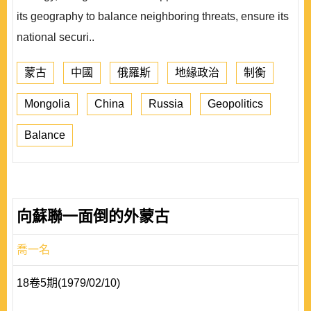
its geography to balance neighboring threats, ensure its
national securi..
蒙古
中國
俄羅斯
地緣政治
制衡
Mongolia
China
Russia
Geopolitics
Balance
向蘇聯一面倒的外蒙古
喬一名
18卷5期(1979/02/10)