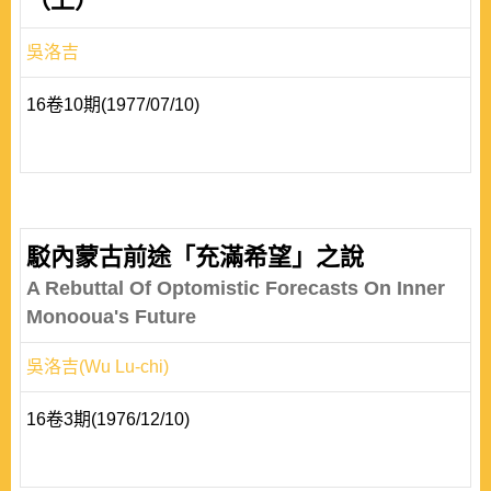
吳洛吉
16卷10期(1977/07/10)
駁內蒙古前途「充滿希望」之說
A Rebuttal Of Optomistic Forecasts On Inner
Monooua's Future
吳洛吉(Wu Lu-chi)
16卷3期(1976/12/10)