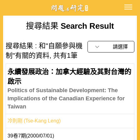
搜尋結果
Search Result
搜尋結果 : 和"自願參與機
請選擇
制"有關的資料, 共有1筆
永續發展政治：加拿大經驗及其對台灣的
啟示
Politics of Sustainable Development: The
Implications of the Canadian Experience for
Taiwan
冷則剛 (Tse-Kang Leng)
39卷7期(2000/07/01)