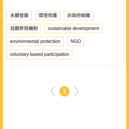
永續發展
環境保護
非政府組織
自願參與機制
sustainable development
environmental protection
NGO
voluntary-based participation
1