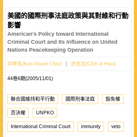
美國的國際刑事法庭政策與其對維和行動
影響
American's Policy toward International
Criminal Court and Its Influence on United
Nations Peacekeeping Operation
邱坤玄(Kun-Shuen Chiu)
許志吉(Chih-Ji Hsiu)
44卷6期(2005/11/01)
聯合國維持和平行動
國際刑事法庭
豁免權
否決權
UNPKO
International Criminal Court
immunity
veto