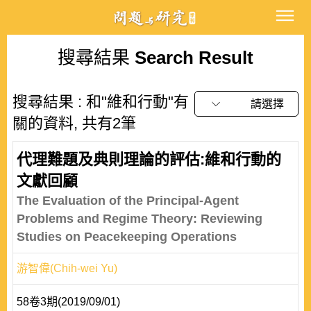
搜尋結果
Search Result
搜尋結果 : 和"維和行動"有
請選擇
關的資料, 共有2筆
代理難題及典則理論的評估:維和行動的
文獻回顧
The Evaluation of the Principal-Agent
Problems and Regime Theory: Reviewing
Studies on Peacekeeping Operations
游智偉(Chih-wei Yu)
58卷3期(2019/09/01)