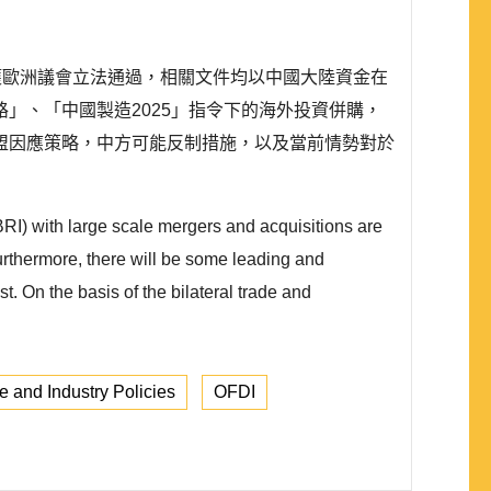
月獲歐洲議會立法通過，相關文件均以中國大陸資金在
」、「中國製造2025」指令下的海外投資併購，
盟因應策略，中方可能反制措施，以及當前情勢對於
BRI) with large scale mergers and acquisitions are
Furthermore, there will be some leading and
t. On the basis of the bilateral trade and
e and Industry Policies
OFDI