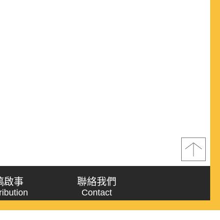
稿啟事
聯絡我們
ribution
Contact