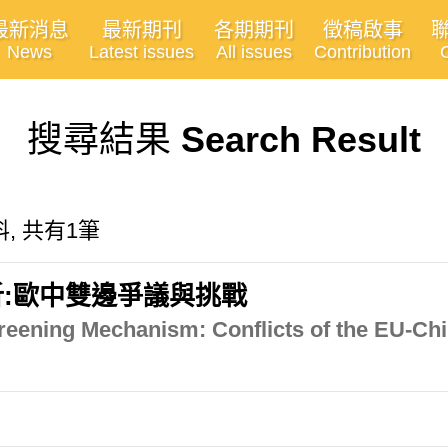
最新消息
最新期刊
各期期刊
徵稿啟事
News
Latest issues
All issues
Contribution
搜尋結果
Search Result
, 共有1筆
:歐中雙邊爭議與挑戰
reening Mechanism: Conflicts of the EU-Chi