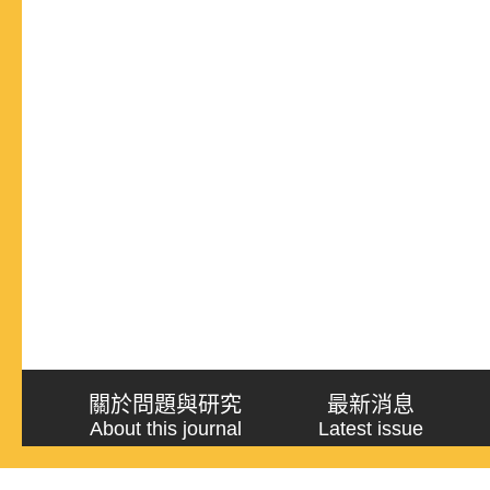
關於問題與研究
最新消息
About this journal
Latest issue