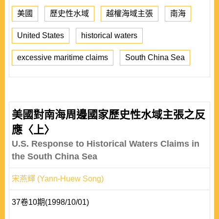
美國
歷史性水域
越權海域主張
南海
United States
historical waters
excessive maritime claims
South China Sea
美國對南海周邊國家歷史性水域主張之反
應〈上〉
U.S. Response to Historical Waters Claims in
the South China Sea
宋燕輝 (Yann-Huew Song)
37卷10期(1998/10/01)