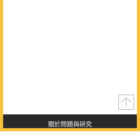
關於問題與研究
About this journal