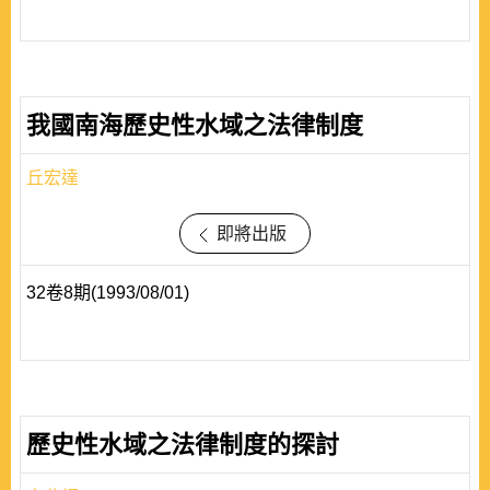
我國南海歷史性水域之法律制度
丘宏達
即將出版
32卷8期(1993/08/01)
歷史性水域之法律制度的探討