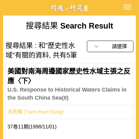
搜尋結果
Search Result
搜尋結果 : 和"歷史性水
請選擇
域"有關的資料, 共有5筆
美國對南海周邊國家歷史性水域主張之反
應〈下〉
U.S. Response to Historical Waters Claims in
the South China Sea(II)
宋燕輝 (Yann-Huei Song)
37卷11期(1998/11/01)