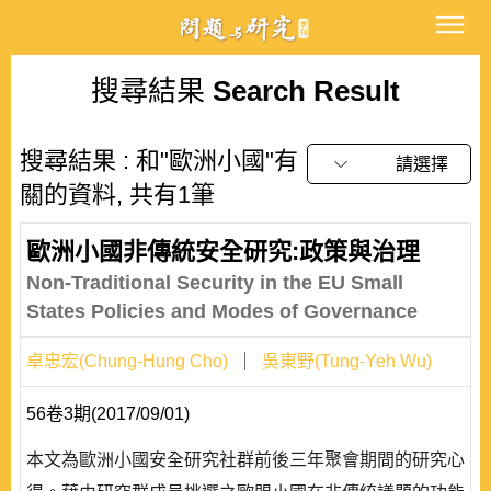
搜尋結果
Search Result
搜尋結果 : 和"歐洲小國"有
請選擇
關的資料, 共有1筆
歐洲小國非傳統安全研究:政策與治理
Non-Traditional Security in the EU Small
States Policies and Modes of Governance
卓忠宏(Chung-Hung Cho)
吳東野(Tung-Yeh Wu)
56卷3期(2017/09/01)
本文為歐洲小國安全研究社群前後三年聚會期間的研究心