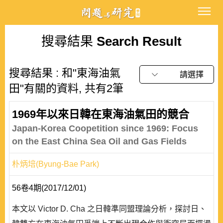
搜尋結果
Search Result
搜尋結果 : 和"東海油氣
請選擇
田"有關的資料, 共有2筆
1969年以來日韓在東海油氣田的競合
Japan-Korea Coopetition since 1969: Focus
on the East China Sea Oil and Gas Fields
朴炳培(Byung-Bae Park)
56卷4期(2017/12/01)
本文以 Victor D. Cha 之日韓準同盟理論分析，探討日、