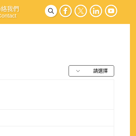
聯絡我們
Contact
請選擇