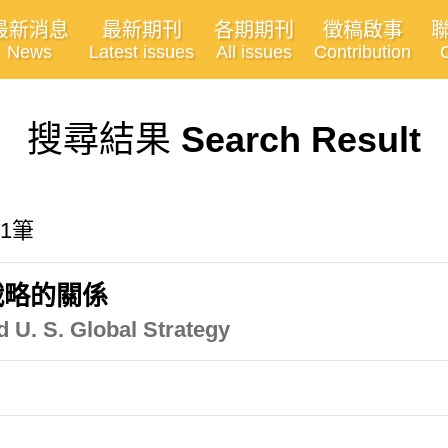
最新消息
最新期刊
各期期刊
徵稿啟事
News
Latest issues
All issues
Contribution
搜尋結果
Search Result
1筆
戰略的關係
d U. S. Global Strategy