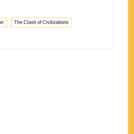
on
The Clash of Civilizations