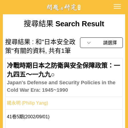
搜尋結果
Search Result
搜尋結果 : 和"日本安全政
請選擇
策"有關的資料, 共有1筆
冷戰時期日本之防衛與安全保障政策：一
九四五～一九九○
Japan's Defense and Security Policies in the
Cold War Era: 1945~1990
楊永明 (Philip Yang)
41卷5期(2002/09/01)