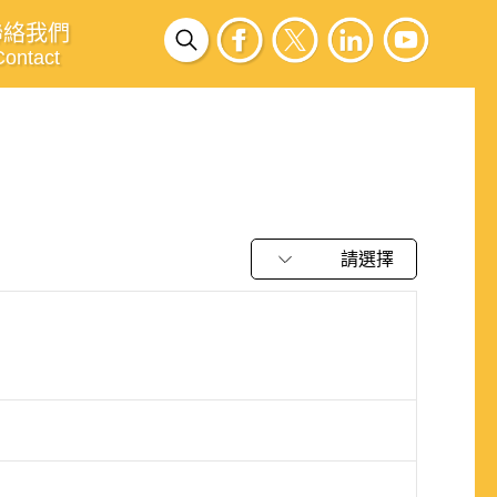
聯絡我們
Contact
請選擇