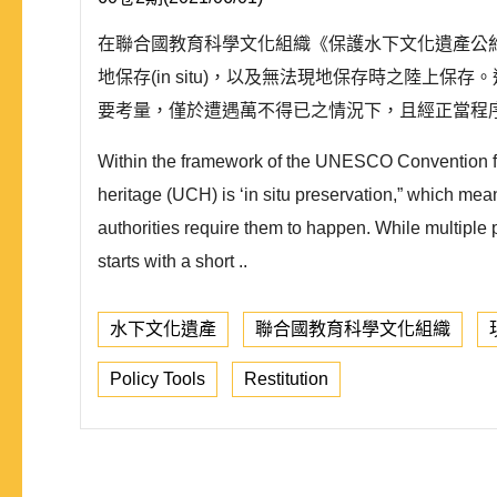
在聯合國教育科學文化組織《保護水下文化遺產公約》(Conventio
地保存(in situ)，以及無法現地保存時之陸
要考量，僅於遭遇萬不得已之情況下，且經正當程序
Within the framework of the UNESCO Convention for 
heritage (UCH) is ‘in situ preservation,” which mea
authorities require them to happen. While multiple 
starts with a short ..
水下文化遺產
聯合國教育科學文化組織
Policy Tools
Restitution