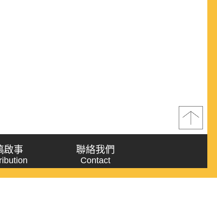
稿啟事
聯絡我們
ribution
Contact