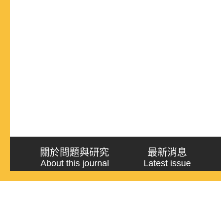
關於問題與研究
最新消息
About this journal
Latest issue