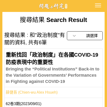
搜尋結果
Search Result
搜尋結果 : 和"政治制度"有
請選擇
關的資料, 共有6筆
重新找回「政治制度」在各國COVID-19
防疫表現中的重要性
Bringing the “Political Institutions” Back-In to
the Variation of Governments’ Performances
in Fighting against COVID-19
薛健吾 (Chien-wu Alex Hsueh)
62卷3期(2023/09/01)