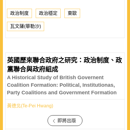
政治制度
政治穩定
東歐
瓦文薩(華勒沙)
英國歷來聯合政府之研究：政治制度、政
黨聯合與政府組成
A Historical Study of British Governent
Coalition Formation: Political, Institutionas,
Party Coalitions and Government Formation
黃德北(Te-Pei Hwang)
即將出版