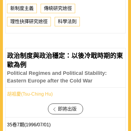
新制度主義
傳統研究途徑
理性抉擇研究途徑
科學法則
政治制度與政治穩定：以後冷戢時期的東
歐為例
Political Regimes and Political Stability:
Eastern Europe after the Cold War
胡袓慶(Tsu-Ching Hu)
即將出版
35卷7期(1996/07/01)