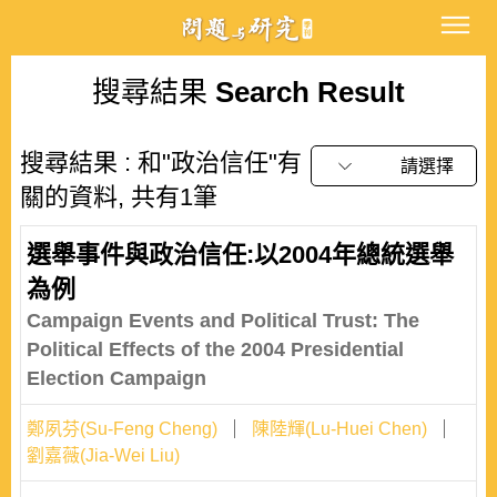
搜尋結果
Search Result
搜尋結果 : 和"政治信任"有
請選擇
關的資料, 共有1筆
選舉事件與政治信任:以2004年總統選舉
為例
Campaign Events and Political Trust: The
Political Effects of the 2004 Presidential
Election Campaign
鄭夙芬(Su-Feng Cheng)
陳陸輝(Lu-Huei Chen)
劉嘉薇(Jia-Wei Liu)