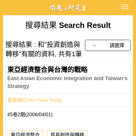
搜尋結果
Search Result
搜尋結果 : 和"投資創造與
請選擇
轉移"有關的資料, 共有1筆
東亞經濟整合與台灣的戰略
East Asian Economic Integration and Taiwan's
Strategy
童振源(Chen-Yuan Tung)
45卷2期(2006/04/01)
東亞經濟整合
貿易創造與轉移