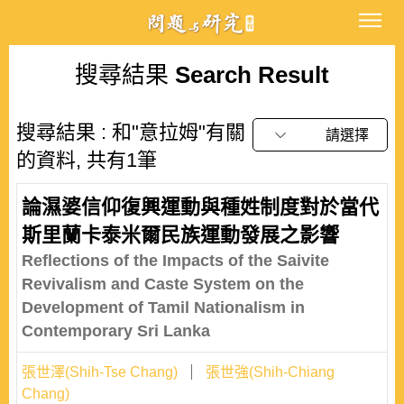
搜尋結果
Search Result
搜尋結果 : 和"意拉姆"有關
請選擇
的資料, 共有1筆
論濕婆信仰復興運動與種姓制度對於當代
斯里蘭卡泰米爾民族運動發展之影響
Reflections of the Impacts of the Saivite
Revivalism and Caste System on the
Development of Tamil Nationalism in
Contemporary Sri Lanka
張世澤(Shih-Tse Chang)
張世強(Shih-Chiang
Chang)