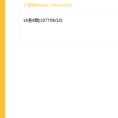
王建勛(Wang Chien-hsün)
16卷9期(1977/06/10)