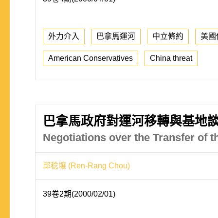
外力介入
巴拿馬運河
中立條約
美國
American Conservatives
China threat
巴拿馬政府對運河移轉與基地
Negotiations over the Transfer of
邱稔壤 (Ren-Rang Chou)
39卷2期(2000/02/01)