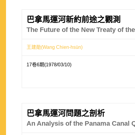
巴拿馬運河新約前途之觀測
The Future of the New Treaty of t
王建勛(Wang Chien-hsün)
17卷6期(1978/03/10)
巴拿馬運河問題之剖析
An Analysis of the Panama Canal 