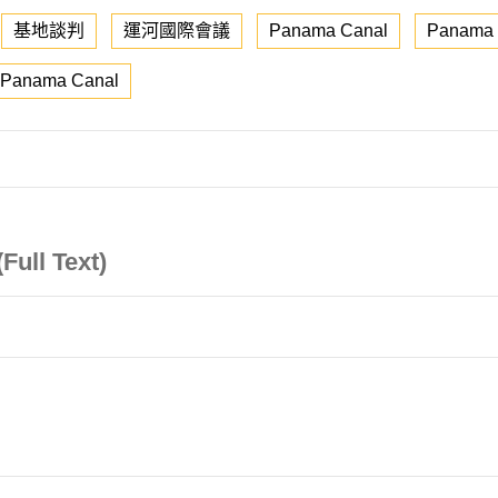
基地談判
運河國際會議
Panama Canal
Panama C
e Panama Canal
ull Text)