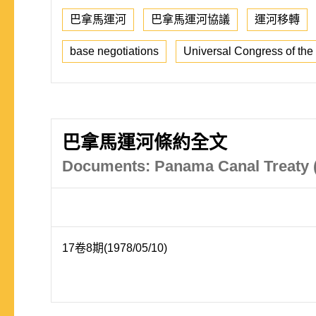
巴拿馬運河
巴拿馬運河協議
運河移轉
base negotiations
Universal Congress of th
巴拿馬運河條約全文
Documents: Panama Canal Treaty (F
17卷8期(1978/05/10)