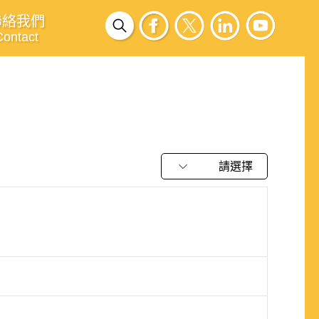
聯絡我們
Contact
請選擇