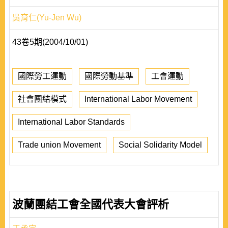
吳育仁(Yu-Jen Wu)
43卷5期(2004/10/01)
國際勞工運動
國際勞動基準
工會運動
社會團結模式
International Labor Movement
International Labor Standards
Trade union Movement
Social Solidarity Model
波蘭團結工會全國代表大會評析