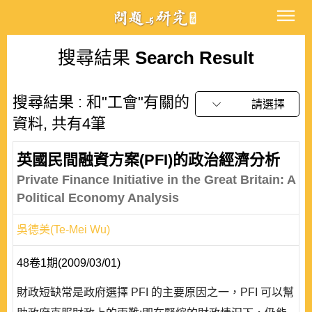
搜尋結果
Search Result
搜尋結果 : 和"工會"有關的
請選擇
資料, 共有4筆
英國民間融資方案(PFI)的政治經濟分析
Private Finance Initiative in the Great Britain: A
Political Economy Analysis
吳德美(Te-Mei Wu)
48卷1期(2009/03/01)
財政短缺常是政府選擇 PFI 的主要原因之一，PFI 可以幫