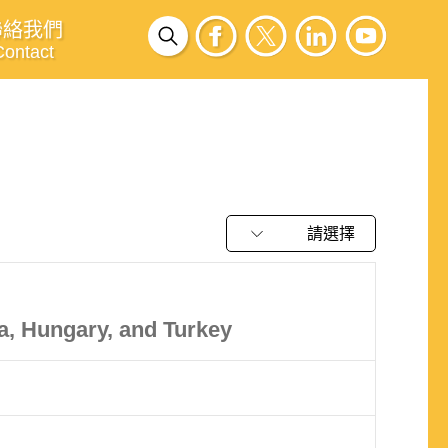
聯絡我們
Contact
請選擇
a, Hungary, and Turkey