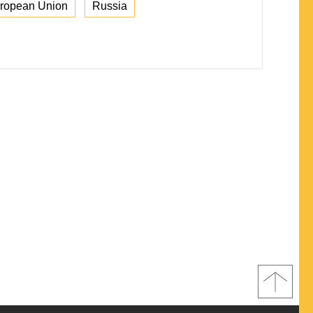
ropean Union
Russia