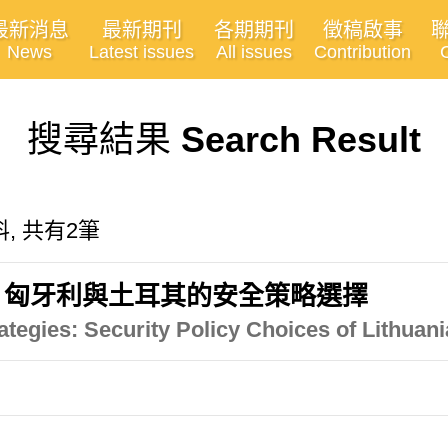
最新消息
最新期刊
各期期刊
徵稿啟事
News
Latest issues
All issues
Contribution
搜尋結果
Search Result
, 共有2筆
、匈牙利與土耳其的安全策略選擇
tegies: Security Policy Choices of Lithuani