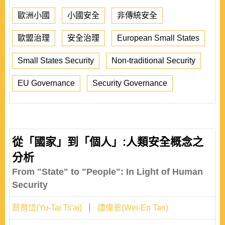
歐洲小國
小國安全
非傳統安全
歐盟治理
安全治理
European Small States
Small States Security
Non-traditional Security
EU Governance
Security Governance
從「國家」到「個人」:人類安全概念之
分析
From "State" to "People": In Light of Human
Security
蔡育岱(Yu-Tai Ts'ai)
譚偉恩(Wei-En Tan)