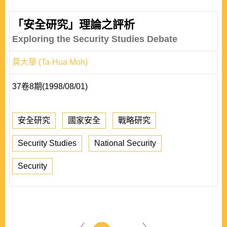
「安全研究」理論之評析
Exploring the Security Studies Debate
莫大華 (Ta-Hua Moh)
37卷8期(1998/08/01)
安全研究
國家安全
戰略研究
Security Studies
National Security
Security