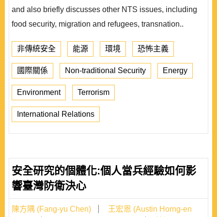
and also briefly discusses other NTS issues, including
food security, migration and refugees, transnation..
非傳統安全
能源
環境
恐怖主義
國際關係
Non-traditional Security
Energy
Environment
Terrorism
International Relations
安全研究的個體化:個人當兵經驗如何影
響臺灣防衛決心
陳方隅 (Fang-yu Chen)
王宏恩 (Austin Horng-en