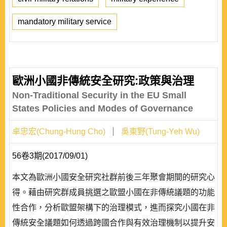
mandatory military service
歐洲小國非傳統安全研究:政策與治理
Non-Traditional Security in the EU Small
States Policies and Modes of Governance
卓忠宏(Chung-Hung Cho)
吳東野(Tung-Yeh Wu)
56卷3期(2017/09/01)
本文為歐洲小國安全研究社群前後三年聚會期間的研究心
得。藉由研究群成員挑選之歐盟小國在非傳統議題的功能
性合作，分析歐盟架構下的治理模式，進而探究小國在非
傳統安全議題如何透過跨國合作與有效治理機制以提升安