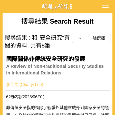
搜尋結果
Search Result
搜尋結果 : 和"安全研究"有
請選擇
關的資料, 共有8筆
國際關係非傳統安全研究的發展
A Review of Non-traditional Security Studies
in International Relations
李佳怡 (Chia-yi Lee)
62卷2期(2023/06/01)
非傳統安全指的是除了戰爭外其他會威脅到國家安全的議