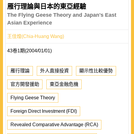
雁行理論與日本的東亞經驗
The Flying Geese Theory and Japan's East
Asian Experience
王佳煌(Chia-Huang Wang)
43卷1期(2004/01/01)
雁行理論
外人直接投資
顯示性比較優勢
官方開發援助
東亞金融危機
Flying Geese Theory
Foreign Direct Investment (FDI)
Revealed Comparative Advantage (RCA)