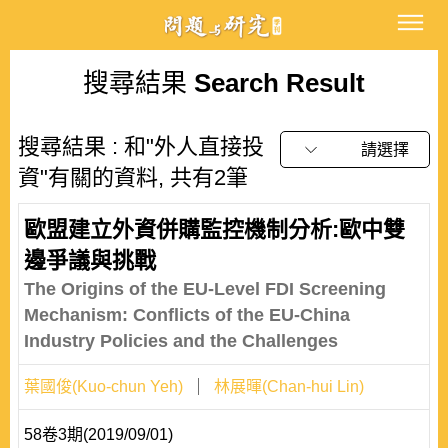
搜尋結果
Search Result
搜尋結果 : 和"外人直接投
請選擇
資"有關的資料, 共有2筆
歐盟建立外資併購監控機制分析:歐中雙
邊爭議與挑戰
The Origins of the EU-Level FDI Screening
Mechanism: Conflicts of the EU-China
Industry Policies and the Challenges
葉國俊(Kuo-chun Yeh)
林展暉(Chan-hui Lin)
58卷3期(2019/09/01)