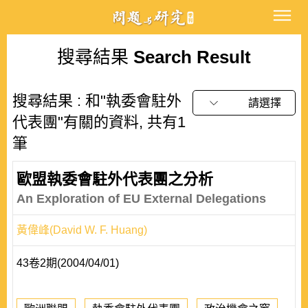
搜尋結果
Search Result
搜尋結果 : 和"執委會駐外
請選擇
代表團"有關的資料, 共有1
筆
歐盟執委會駐外代表團之分析
An Exploration of EU External Delegations
黃偉峰(David W. F. Huang)
43卷2期(2004/04/01)