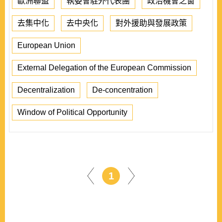
歐洲聯盟
執委會駐外代表團
政治機會之窗
去集中化
去中央化
對外援助與發展政策
European Union
External Delegation of the European Commission
Decentralization
De-concentration
Window of Political Opportunity
1