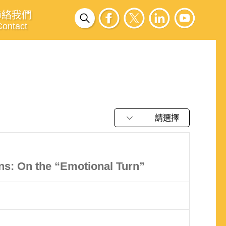
聯絡我們
Contact
請選擇
ons: On the “Emotional Turn”