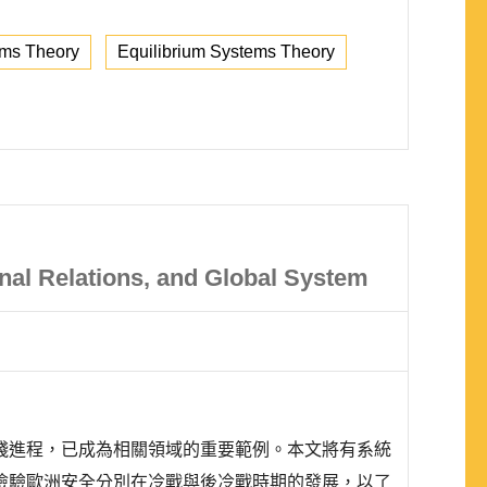
ms Theory
Equilibrium Systems Theory
onal Relations, and Global System
踐進程，已成為相關領域的重要範例。本文將有系統
檢驗歐洲安全分別在冷戰與後冷戰時期的發展，以了