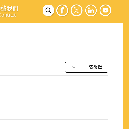
聯絡我們
Contact
請選擇