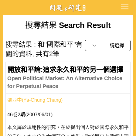
搜尋結果
Search Result
搜尋結果 : 和"國際和平"有
請選擇
關的資料, 共有2筆
開放和平論:追求永久和平的另一個選擇
Open Political Market: An Alternative Choice
for Perpetual Peace
張亞中(Ya-Chung Chang)
46卷2期(2007/06/01)
本文屬於規範性的研究，在於提出個人對於國際永久和平