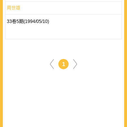
周世雄
33卷5期(1994/05/10)
1