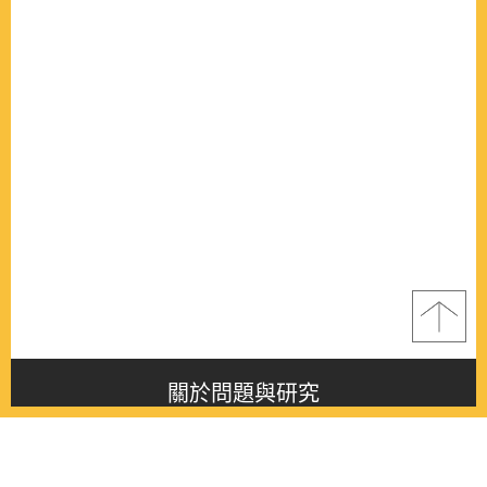
關於問題與研究
About this journal
最新消息